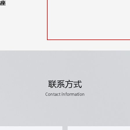
B座
联系方式
Contact information