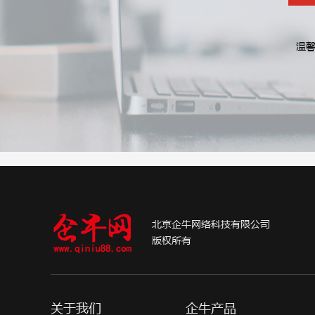
温馨
北京企牛网络科技有限公司
版权所有
关于我们
企牛产品