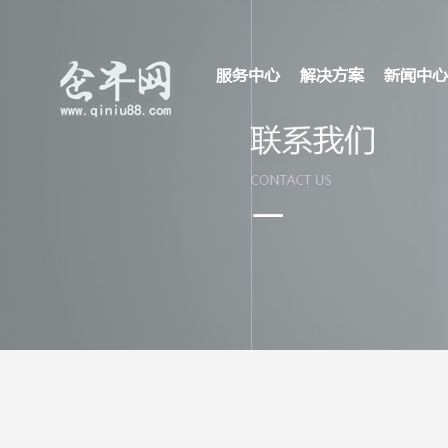
服务中心
解决方案
新闻中心