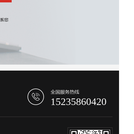
联系您
全国服务热线
15235860420