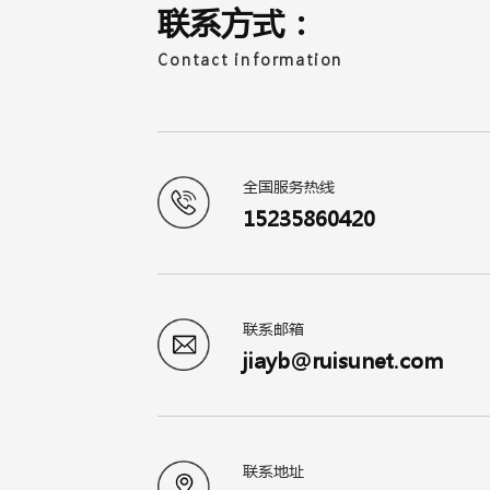
联系方式：
Contact information
全国服务热线
15235860420
联系邮箱
jiayb@ruisunet.com
联系地址