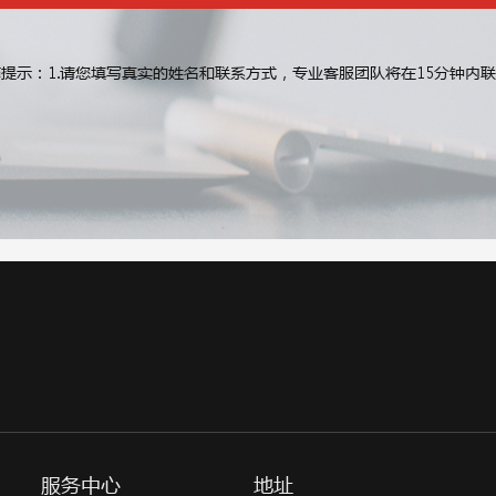
提示：1.请您填写真实的姓名和联系方式，专业客服团队将在15分钟内
服务中心
地址