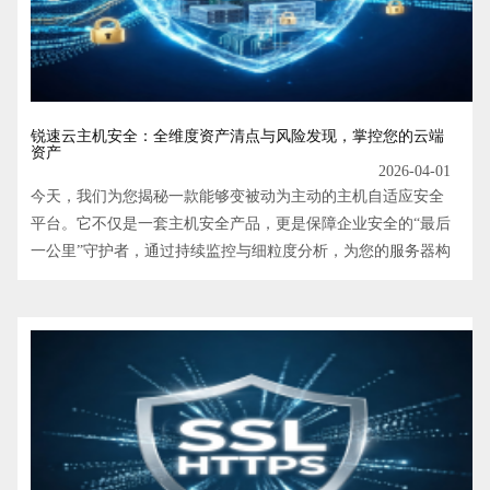
锐速云主机安全：全维度资产清点与风险发现，掌控您的云端
资产
2026-04-01
今天，我们为您揭秘一款能够变被动为主动的主机自适应安全
平台。它不仅是一套主机安全产品，更是保障企业安全的“最后
一公里”守护者，通过持续监控与细粒度分析，为您的服务器构
建起一道铜墙铁壁。