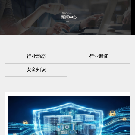
行业动态
行业新闻
安全知识