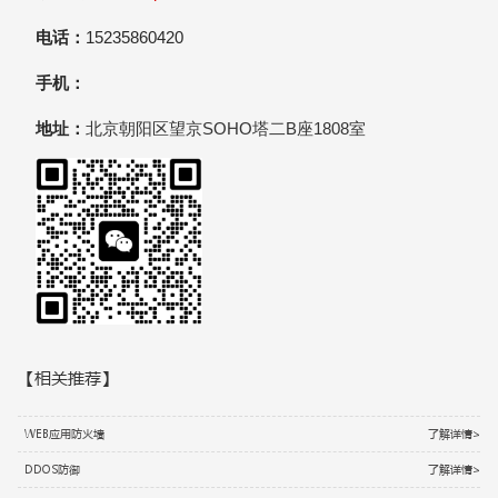
电话：
15235860420
手机：
地址：
北京朝阳区望京SOHO塔二B座1808室
【相关推荐】
WEB应用防火墙
了解详情>
DDOS防御
了解详情>