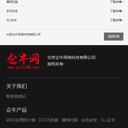
漏洞扫描
了解详情>
主机安全
了解详情>
SLL证书
了解详情>
北京企牛网络科技有限公司
返回列表
北京企牛网络科技有限公司
版权所有
关于我们
联系锐速云
企牛产品
WEB应用防火墙
DDOS防御
漏洞扫描
主机安全
SLL证书