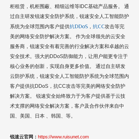
柜租赁，机柜围蔽、精细运维等IDC基础产品服务。 通
过自主研发锐速安全防护系统，锐速安全人工智能防护
抗DDoS
抗CC
系统为全球范围内客户提供
，
攻击等完
美的网络安全防护解决方案。 作为全球领先的云安全
服务商，锐速安全有着完善的行业解决方案和卓越的云
安全技术。强大的DDoS防御能力，让用户能更专注于
核心业务的创新，实现自身更多价值。 通过自主研发
云防护系统，锐速安全人工智能防护系统为全球范围内
客户提供抗DDoS，抗CC攻击等完美的网络安全防护
解决方案。 锐速安全始终致力于为客户提供基于云技
术支撑的网络安全解决方案，客户及合作伙伴来自中
国、美国、日本 、韩国、等。
锐速云官网：
https://www.ruisunet.com