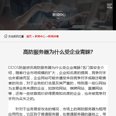

您当前的位置：
首页
>
新闻中心
->
新闻详情
高防服务器为什么受企业青睐?
DDOS防御资讯高防服务器为什么受企业青睐?玄门盾安全介
绍，随着行业市场规模的扩大，企业知名度的提高，竞争对手
也会紧接而至，企业网站可能会遭受来自竞争对手或敲诈勒索
者的攻击，对于业务的打击是及其严重的，特别是一些以网站
为主要业务来源的企业，如游戏网站、棋牌网站、直播网站
等，还有一些依靠竞价获得更高知名度的企业，也会被竞争对
手列为众矢之的。
针对于业务易受攻击的情况，市场上的高防服务器为租用
应用而生，它区别于普通服务器，在普通服务器的基础上，带