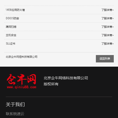
WEB应用防火墙
了解详情>
DDOS防御
了解详情>
漏洞扫描
了解详情>
主机安全
了解详情>
SLL证书
了解详情>
北京企牛网络科技有限公司
返回列表
北京企牛网络科技有限公司
版权所有
关于我们
联系锐速云