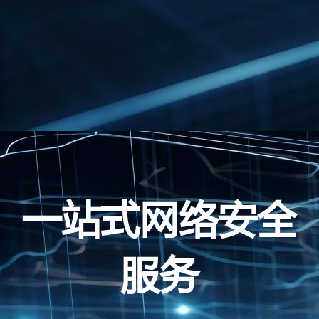
一站式网络安全
服务